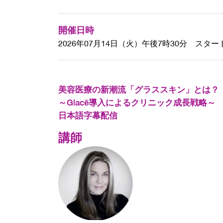
開催日時
2026年07月14日（火）午後7時30分 スター
美容医療の新潮流「グラススキン」とは？
～Glacē導入によるクリニック成長戦略～
日本語字幕配信
講師