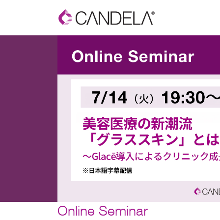
Online Seminar