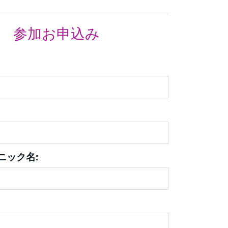
参加お申込み
ニック名: