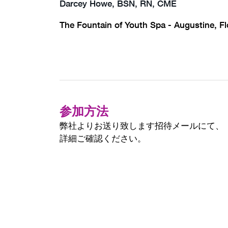
Darcey Howe, BSN, RN, CME
The Fountain of Youth Spa - Augustine, Fl
参加方法
弊社よりお送り致します招待メールにて、
詳細ご確認ください。