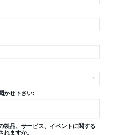
聞かせ下さい:
の製品、サービス、イベントに関する
されますか。